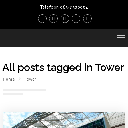
Telefoon
085-7500004
All posts tagged in Tower
Home
Tower