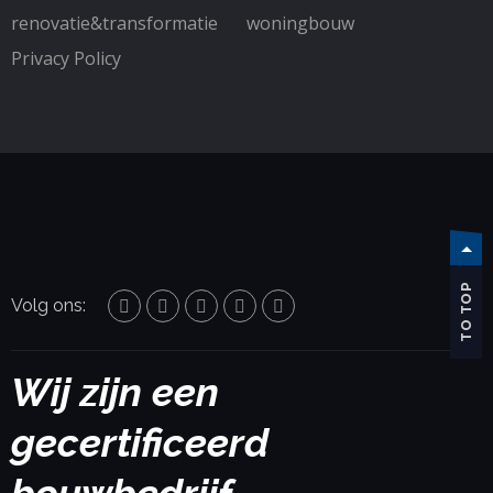
renovatie&transformatie
woningbouw
Privacy Policy
TO TOP
Volg ons:
Wij zijn een
gecertificeerd
bouwbedrijf