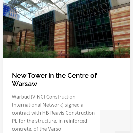
New Tower in the Centre of
Warsaw
Warbud (VINCI Construction
International Network) signed a
contract with HB Reavis Construction
PL for the structure, in reinforced
concrete, of the Varso