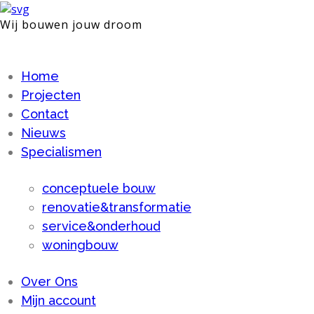
Wij bouwen jouw droom
Home
Projecten
Contact
Nieuws
Specialismen
conceptuele bouw
renovatie&transformatie
service&onderhoud
woningbouw
Over Ons
Mijn account