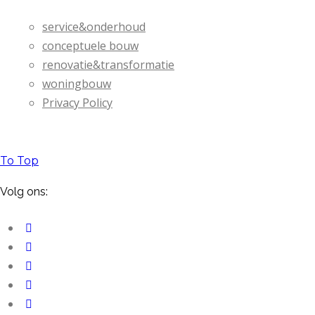
service&onderhoud
conceptuele bouw
renovatie&transformatie
woningbouw
Privacy Policy
To Top
Volg ons: