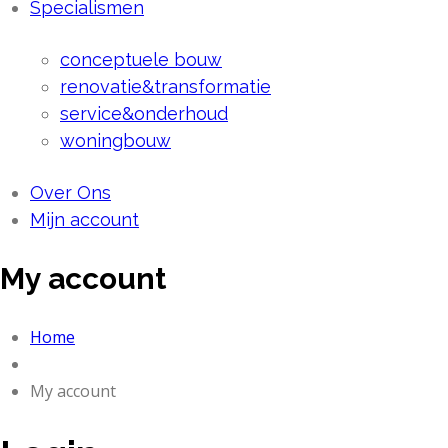
Specialismen
conceptuele bouw
renovatie&transformatie
service&onderhoud
woningbouw
Over Ons
Mijn account
My account
Home
My account