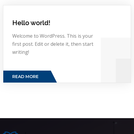
Hello world!
Welcome to WordPress. This is your
first post. Edit or delete it, then start
writing!
READ MORE