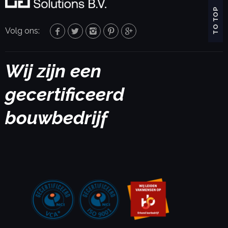
TO TOP
Volg ons:
Wij zijn een
gecertificeerd
bouwbedrijf