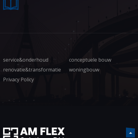
service&onderhoud
conceptuele bouw
renovatie&transformatie
woningbouw
Privacy Policy